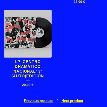
22,00
€
LP 'CENTRO
DRAMÁTICO
NACIONAL' 3ª
(AUTO)EDICIÓN
20,00
€
Previous product
Next product