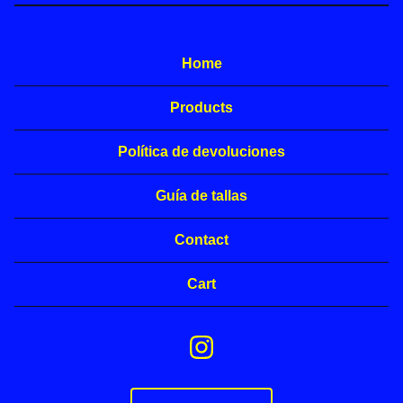
Home
Products
Política de devoluciones
Guía de tallas
Contact
Cart