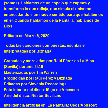
(somos). Hablamos de un espejo que captura y
transforma lo que refleja, que simula el universo
entero, dándole un nuevo sentido para que habitemos
en él. Cuando hablamos de la Pantalla, hablamos de
Dios
Editado en Marzo 6, 2020
Todas las canciones compuestas, escritas e
interpretadas por Biznaga
Grabadas y mezcladas por Raúl Pérez en La Mina
(Sevilla) durante 2k19
Masterizadas por Tim Warren
Producidas por Raúl Pérez y Biznaga
Editadas por Slovenly Recordings
Foto interior del disco: Iñigo de Amescua
Arte del disco: Néstor Sevillano.
Inteligencia artificial en 'La Pantalla: Usos/Abusos':