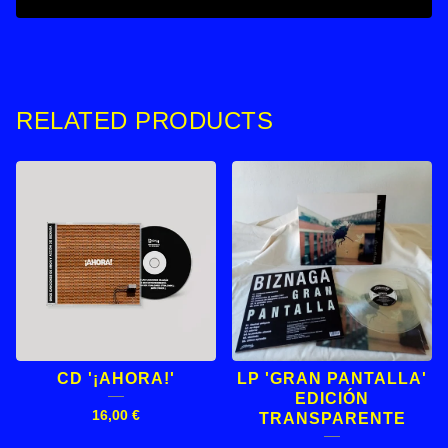
RELATED PRODUCTS
CD '¡AHORA!'
LP 'GRAN PANTALLA'
EDICIÓN
16,00
€
TRANSPARENTE